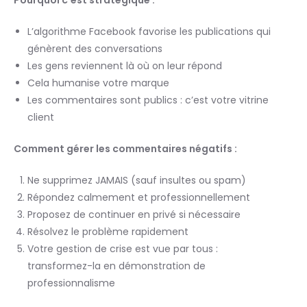
L’algorithme Facebook favorise les publications qui
génèrent des conversations
Les gens reviennent là où on leur répond
Cela humanise votre marque
Les commentaires sont publics : c’est votre vitrine
client
Comment gérer les commentaires négatifs :
Ne supprimez JAMAIS (sauf insultes ou spam)
Répondez calmement et professionnellement
Proposez de continuer en privé si nécessaire
Résolvez le problème rapidement
Votre gestion de crise est vue par tous :
transformez-la en démonstration de
professionnalisme