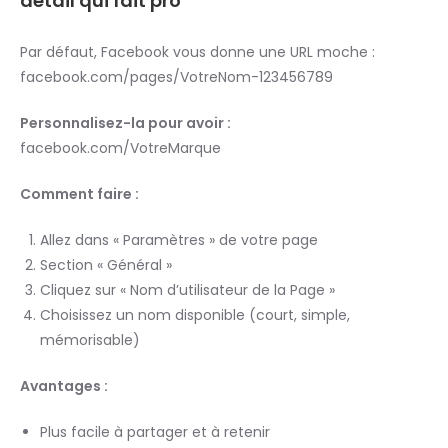
détail qui fait pro
Par défaut, Facebook vous donne une URL moche :
facebook.com/pages/VotreNom-123456789
Personnalisez-la pour avoir :
facebook.com/VotreMarque
Comment faire :
Allez dans « Paramètres » de votre page
Section « Général »
Cliquez sur « Nom d’utilisateur de la Page »
Choisissez un nom disponible (court, simple,
mémorisable)
Avantages :
Plus facile à partager et à retenir