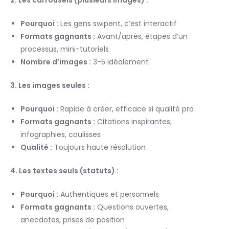
Pourquoi :
Les gens swipent, c’est interactif
Formats gagnants :
Avant/après, étapes d’un
processus, mini-tutoriels
Nombre d’images :
3-5 idéalement
3. Les images seules :
Pourquoi :
Rapide à créer, efficace si qualité pro
Formats gagnants :
Citations inspirantes,
infographies, coulisses
Qualité :
Toujours haute résolution
4. Les textes seuls (statuts) :
Pourquoi :
Authentiques et personnels
Formats gagnants :
Questions ouvertes,
anecdotes, prises de position