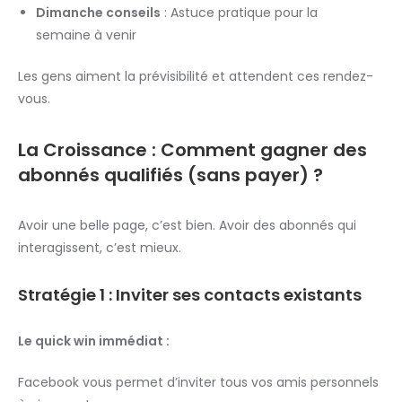
Dimanche conseils
: Astuce pratique pour la
semaine à venir
Les gens aiment la prévisibilité et attendent ces rendez-
vous.
La Croissance : Comment gagner des
abonnés qualifiés (sans payer) ?
Avoir une belle page, c’est bien. Avoir des abonnés qui
interagissent, c’est mieux.
Stratégie 1 : Inviter ses contacts existants
Le quick win immédiat :
Facebook vous permet d’inviter tous vos amis personnels