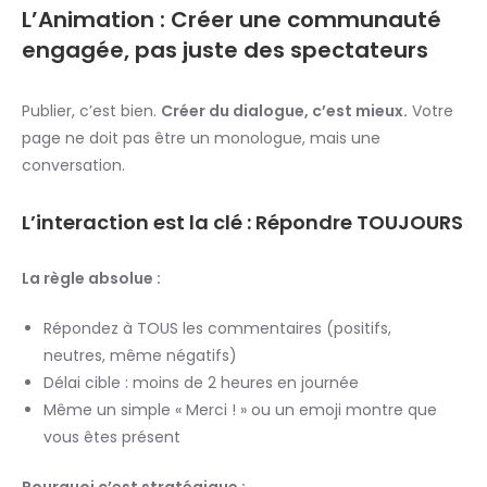
L’Animation : Créer une communauté
engagée, pas juste des spectateurs
Publier, c’est bien.
Créer du dialogue, c’est mieux.
Votre
page ne doit pas être un monologue, mais une
conversation.
L’interaction est la clé : Répondre TOUJOURS
La règle absolue :
Répondez à TOUS les commentaires (positifs,
neutres, même négatifs)
Délai cible : moins de 2 heures en journée
Même un simple « Merci ! » ou un emoji montre que
vous êtes présent
Pourquoi c’est stratégique :