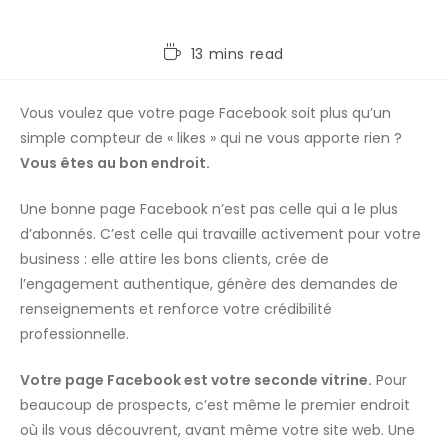
13 mins read
Vous voulez que votre page Facebook soit plus qu’un
simple compteur de « likes » qui ne vous apporte rien ?
Vous êtes au bon endroit.
Une bonne page Facebook n’est pas celle qui a le plus
d’abonnés. C’est celle qui travaille activement pour votre
business : elle attire les bons clients, crée de
l’engagement authentique, génère des demandes de
renseignements et renforce votre crédibilité
professionnelle.
Votre page Facebook est votre seconde vitrine.
Pour
beaucoup de prospects, c’est même le premier endroit
où ils vous découvrent, avant même votre site web. Une