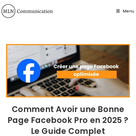
Menu
Comment Avoir une Bonne
Page Facebook Pro en 2025 ?
Le Guide Complet