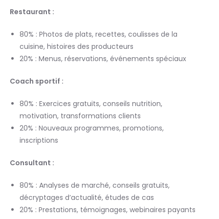
Restaurant :
80% : Photos de plats, recettes, coulisses de la
cuisine, histoires des producteurs
20% : Menus, réservations, événements spéciaux
Coach sportif :
80% : Exercices gratuits, conseils nutrition,
motivation, transformations clients
20% : Nouveaux programmes, promotions,
inscriptions
Consultant :
80% : Analyses de marché, conseils gratuits,
décryptages d’actualité, études de cas
20% : Prestations, témoignages, webinaires payants