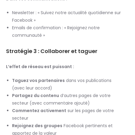
Newsletter : « Suivez notre actualité quotidienne sur
Facebook »
Emails de confirmation : « Rejoignez notre
communauté »
Stratégie 3 : Collaborer et taguer
L’effet de réseau est puissant :
Taguez vos partenaires
dans vos publications
(avec leur accord)
Partagez du contenu
d’autres pages de votre
secteur (avec commentaire ajouté)
Commentez activement
sur les pages de votre
secteur
Rejoignez des groupes
Facebook pertinents et
apportez de la valeur