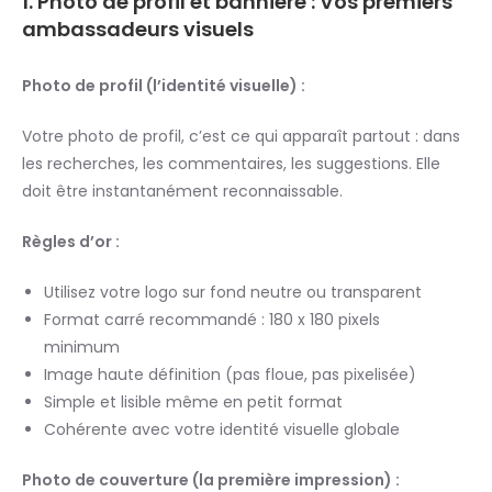
1. Photo de profil et bannière : Vos premiers
ambassadeurs visuels
Photo de profil (l’identité visuelle) :
Votre photo de profil, c’est ce qui apparaît partout : dans
les recherches, les commentaires, les suggestions. Elle
doit être instantanément reconnaissable.
Règles d’or :
Utilisez votre logo sur fond neutre ou transparent
Format carré recommandé : 180 x 180 pixels
minimum
Image haute définition (pas floue, pas pixelisée)
Simple et lisible même en petit format
Cohérente avec votre identité visuelle globale
Photo de couverture (la première impression) :