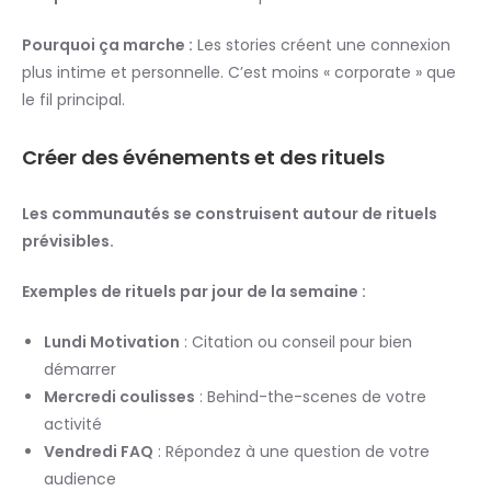
Pourquoi ça marche :
Les stories créent une connexion
plus intime et personnelle. C’est moins « corporate » que
le fil principal.
Créer des événements et des rituels
Les communautés se construisent autour de rituels
prévisibles.
Exemples de rituels par jour de la semaine :
Lundi Motivation
: Citation ou conseil pour bien
démarrer
Mercredi coulisses
: Behind-the-scenes de votre
activité
Vendredi FAQ
: Répondez à une question de votre
audience