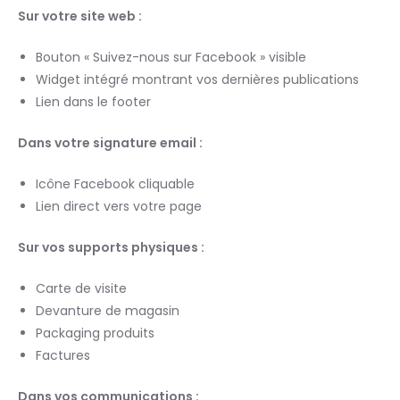
Sur votre site web :
Bouton « Suivez-nous sur Facebook » visible
Widget intégré montrant vos dernières publications
Lien dans le footer
Dans votre signature email :
Icône Facebook cliquable
Lien direct vers votre page
Sur vos supports physiques :
Carte de visite
Devanture de magasin
Packaging produits
Factures
Dans vos communications :