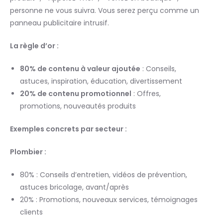
personne ne vous suivra. Vous serez perçu comme un
panneau publicitaire intrusif.
La règle d’or :
80% de contenu à valeur ajoutée
: Conseils,
astuces, inspiration, éducation, divertissement
20% de contenu promotionnel
: Offres,
promotions, nouveautés produits
Exemples concrets par secteur :
Plombier :
80% : Conseils d’entretien, vidéos de prévention,
astuces bricolage, avant/après
20% : Promotions, nouveaux services, témoignages
clients