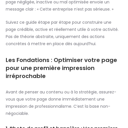
page négligée, inactive ou mal optimisée envoie un
message clair : « Cette entreprise n’est pas sérieuse. »
Suivez ce guide étape par étape pour construire une
page crédible, active et réellement utile à votre activité.
Pas de théorie abstraite, uniquement des actions
concrètes à mettre en place dès aujourd’hui.
Les Fondations : Optimiser votre page
pour une première impression
irréprochable
Avant de penser au contenu ou à la stratégie, assurez-
vous que votre page donne immédiatement une
impression de professionnalisme. C’est la base non-
négociable.