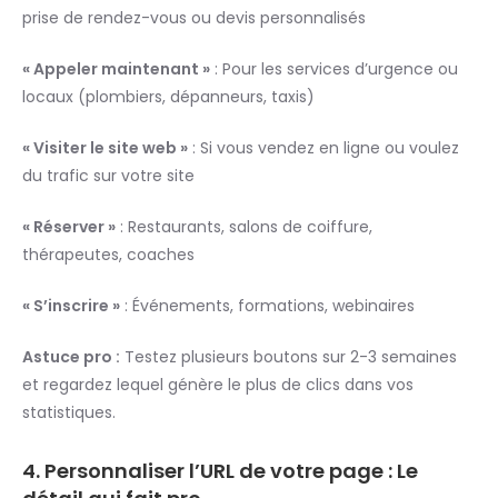
prise de rendez-vous ou devis personnalisés
« Appeler maintenant »
: Pour les services d’urgence ou
locaux (plombiers, dépanneurs, taxis)
« Visiter le site web »
: Si vous vendez en ligne ou voulez
du trafic sur votre site
« Réserver »
: Restaurants, salons de coiffure,
thérapeutes, coaches
« S’inscrire »
: Événements, formations, webinaires
Astuce pro :
Testez plusieurs boutons sur 2-3 semaines
et regardez lequel génère le plus de clics dans vos
statistiques.
4. Personnaliser l’URL de votre page : Le