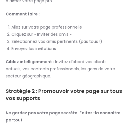
à aimer votre page pro.
Comment faire :
Allez sur votre page professionnelle
Cliquez sur « Inviter des amis »
Sélectionnez vos amis pertinents (pas tous !)
Envoyez les invitations
Ciblez intelligemment :
Invitez d’abord vos clients
actuels, vos contacts professionnels, les gens de votre
secteur géographique.
Stratégie 2 : Promouvoir votre page sur tous
vos supports
Ne gardez pas votre page secrète. Faites-la connaître
partout :