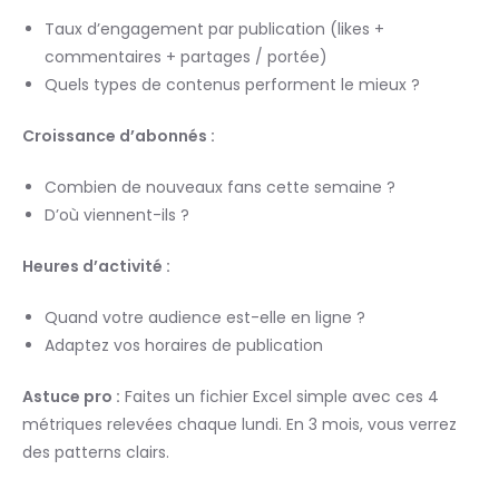
Taux d’engagement par publication (likes +
commentaires + partages / portée)
Quels types de contenus performent le mieux ?
Croissance d’abonnés :
Combien de nouveaux fans cette semaine ?
D’où viennent-ils ?
Heures d’activité :
Quand votre audience est-elle en ligne ?
Adaptez vos horaires de publication
Astuce pro :
Faites un fichier Excel simple avec ces 4
métriques relevées chaque lundi. En 3 mois, vous verrez
des patterns clairs.