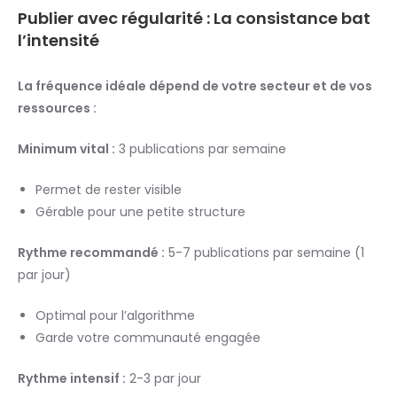
Publier avec régularité : La consistance bat
l’intensité
La fréquence idéale dépend de votre secteur et de vos
ressources :
Minimum vital :
3 publications par semaine
Permet de rester visible
Gérable pour une petite structure
Rythme recommandé :
5-7 publications par semaine (1
par jour)
Optimal pour l’algorithme
Garde votre communauté engagée
Rythme intensif :
2-3 par jour