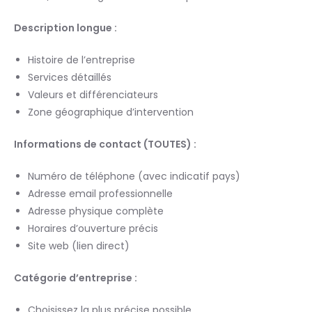
Description longue :
Histoire de l’entreprise
Services détaillés
Valeurs et différenciateurs
Zone géographique d’intervention
Informations de contact (TOUTES) :
Numéro de téléphone (avec indicatif pays)
Adresse email professionnelle
Adresse physique complète
Horaires d’ouverture précis
Site web (lien direct)
Catégorie d’entreprise :
Choisissez la plus précise possible