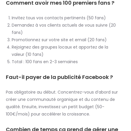
Comment avoir mes 100 premiers fans ?
Invitez tous vos contacts pertinents (50 fans)
Demandez à vos clients actuels de vous suivre (20
fans)
Promotionnez sur votre site et email (20 fans)
Rejoignez des groupes locaux et apportez de la
valeur (10 fans)
Total : 100 fans en 2-3 semaines
Faut-il payer de la publicité Facebook ?
Pas obligatoire au début. Concentrez-vous d’abord sur
créer une communauté organique et du contenu de
qualité. Ensuite, investissez un petit budget (50-
100€/mois) pour accélérer la croissance.
Combien de temps ça prend de gérer une