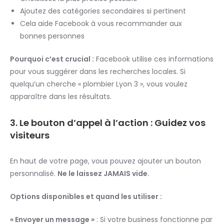
Ajoutez des catégories secondaires si pertinent
Cela aide Facebook à vous recommander aux
bonnes personnes
Pourquoi c’est crucial :
Facebook utilise ces informations
pour vous suggérer dans les recherches locales. Si
quelqu’un cherche « plombier Lyon 3 », vous voulez
apparaître dans les résultats.
3. Le bouton d’appel à l’action : Guidez vos
visiteurs
En haut de votre page, vous pouvez ajouter un bouton
personnalisé.
Ne le laissez JAMAIS vide.
Options disponibles et quand les utiliser :
« Envoyer un message »
: Si votre business fonctionne par