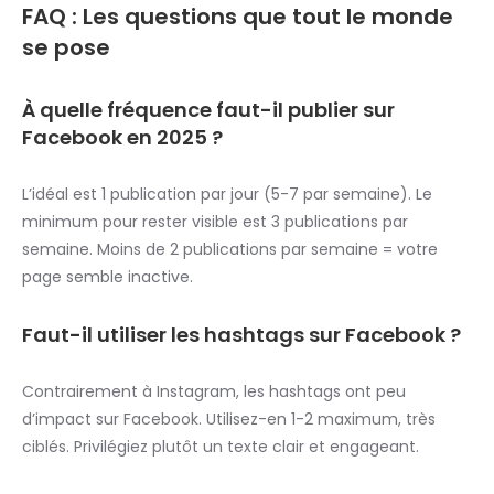
FAQ : Les questions que tout le monde
se pose
À quelle fréquence faut-il publier sur
Facebook en 2025 ?
L’idéal est 1 publication par jour (5-7 par semaine). Le
minimum pour rester visible est 3 publications par
semaine. Moins de 2 publications par semaine = votre
page semble inactive.
Faut-il utiliser les hashtags sur Facebook ?
Contrairement à Instagram, les hashtags ont peu
d’impact sur Facebook. Utilisez-en 1-2 maximum, très
ciblés. Privilégiez plutôt un texte clair et engageant.