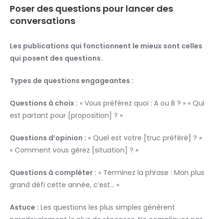
Poser des questions pour lancer des
conversations
Les publications qui fonctionnent le mieux sont celles
qui posent des questions.
Types de questions engageantes :
Questions à choix :
« Vous préférez quoi : A ou B ? » « Qui
est partant pour [proposition] ? »
Questions d’opinion :
« Quel est votre [truc préféré] ? »
« Comment vous gérez [situation] ? »
Questions à compléter :
« Terminez la phrase : Mon plus
grand défi cette année, c’est… »
Astuce :
Les questions les plus simples génèrent