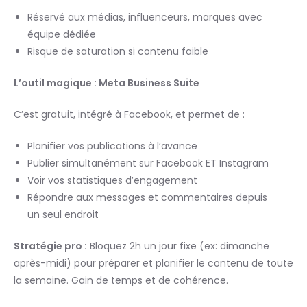
Réservé aux médias, influenceurs, marques avec
équipe dédiée
Risque de saturation si contenu faible
L’outil magique : Meta Business Suite
C’est gratuit, intégré à Facebook, et permet de :
Planifier vos publications à l’avance
Publier simultanément sur Facebook ET Instagram
Voir vos statistiques d’engagement
Répondre aux messages et commentaires depuis
un seul endroit
Stratégie pro :
Bloquez 2h un jour fixe (ex: dimanche
après-midi) pour préparer et planifier le contenu de toute
la semaine. Gain de temps et de cohérence.