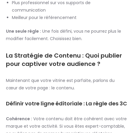
Plus professionnel sur vos supports de
communication
Meilleur pour le référencement
Une seule règle :
Une fois défini, vous ne pourrez plus le
modifier facilement. Choisissez bien.
La Stratégie de Contenu : Quoi publier
pour captiver votre audience ?
Maintenant que votre vitrine est parfaite, parlons du
cœur de votre page : le contenu.
Définir votre ligne éditoriale : La règle des 3C
Cohérence :
Votre contenu doit être cohérent avec votre
marque et votre activité. Si vous êtes expert-comptable,