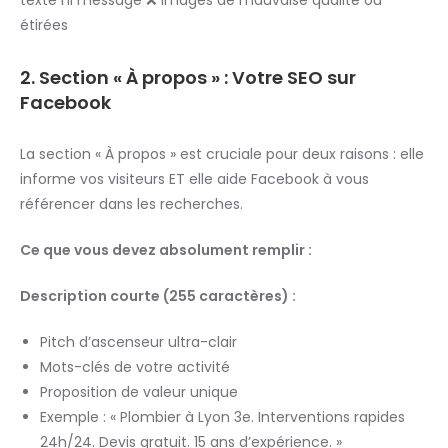
étirées
2. Section « À propos » : Votre SEO sur
Facebook
La section « À propos » est cruciale pour deux raisons : elle
informe vos visiteurs ET elle aide Facebook à vous
référencer dans les recherches.
Ce que vous devez absolument remplir :
Description courte (255 caractères) :
Pitch d’ascenseur ultra-clair
Mots-clés de votre activité
Proposition de valeur unique
Exemple : « Plombier à Lyon 3e. Interventions rapides
24h/24. Devis gratuit. 15 ans d’expérience. »