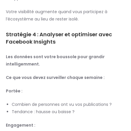
Votre visibilité augmente quand vous participez à
l’écosystème au lieu de rester isolé.
Stratégie 4 : Analyser et optimiser avec
Facebook Insights
Les données sont votre boussole pour grandir
intelligemment.
Ce que vous devez surveiller chaque semaine :
Portée :
Combien de personnes ont vu vos publications ?
Tendance : hausse ou baisse ?
Engagement :