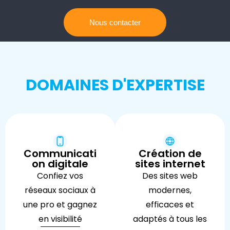
Nous contacter
DOMAINES D'EXPERTISE
Communicati
Création de
on digitale
sites internet
Confiez vos
Des sites web
réseaux sociaux à
modernes,
une pro et gagnez
efficaces et
en visibilité
adaptés à tous les