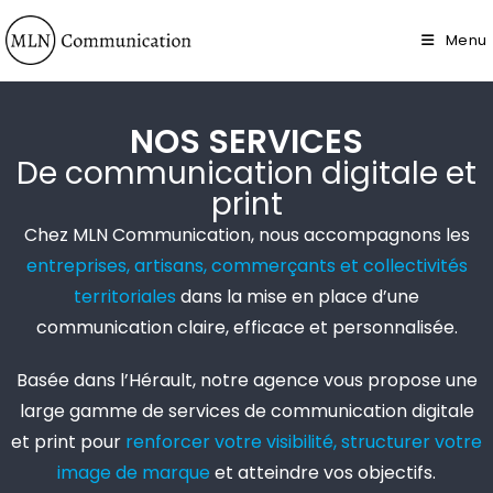
Menu
NOS SERVICES
De communication digitale et
print
Chez MLN Communication, nous accompagnons les
entreprises, artisans, commerçants et collectivités
territoriales
dans la mise en place d’une
communication claire, efficace et personnalisée.
Basée dans
l’Hérault,
notre agence vous propose une
large gamme de services de communication digitale
et print pour
renforcer votre visibilité, structurer
votre
image de marque
et atteindre vos objectifs.