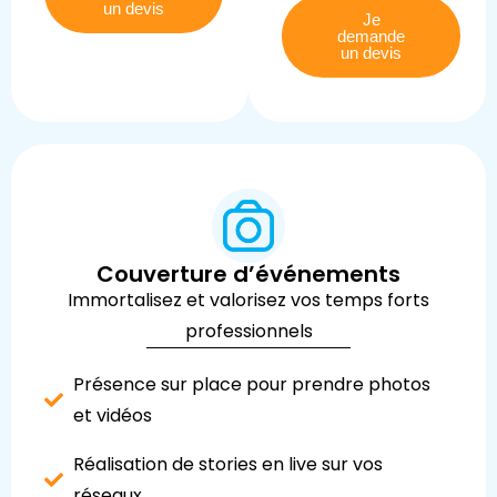
un devis
Je
demande
un devis
Couverture d’événements
Immortalisez et valorisez vos temps forts
professionnels
Présence sur place pour prendre photos
et vidéos
Réalisation de stories en live sur vos
réseaux