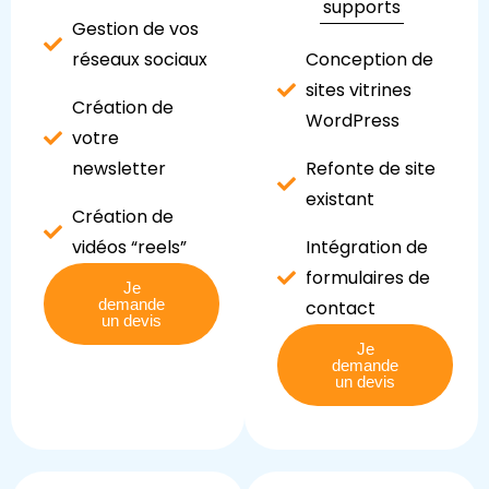
supports
Gestion de vos
réseaux sociaux
Conception de
sites vitrines
Création de
WordPress
votre
newsletter
Refonte de site
existant
Création de
vidéos “reels”
Intégration de
formulaires de
Je
demande
contact
un devis
Je
demande
un devis