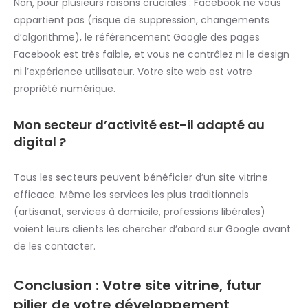
Non, pour plusieurs raisons cruciales : Facebook ne vous
appartient pas (risque de suppression, changements
d’algorithme), le référencement Google des pages
Facebook est très faible, et vous ne contrôlez ni le design
ni l’expérience utilisateur. Votre site web est votre
propriété numérique.
Mon secteur d’activité est-il adapté au
digital ?
Tous les secteurs peuvent bénéficier d’un site vitrine
efficace. Même les services les plus traditionnels
(artisanat, services à domicile, professions libérales)
voient leurs clients les chercher d’abord sur Google avant
de les contacter.
Conclusion : Votre site vitrine, futur
pilier de votre développement