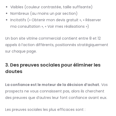
Visibles (couleur contrastée, taille suffisante)
Nombreux (au moins un par section)
Incitatifs (« Obtenir mon devis gratuit », « Réserver
ma consultation », « Voir mes réalisations »)
Un bon site vitrine commercial contient entre 8 et 12
appels à l’action différents, positionnés stratégiquement
sur chaque page.
3. Des preuves sociales pour éliminer les
doutes
La confiance est le moteur de la décision d’achat.
Vos
prospects ne vous connaissent pas, alors ils cherchent
des preuves que d’autres leur font confiance avant eux.
Les preuves sociales les plus efficaces sont :