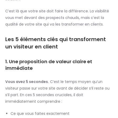
C’est là que votre site doit faire la différence. La visibilité
vous met devant des prospects chauds, mais c’est la
qualité de votre site qui va les transformer en clients.
Les 5 éléments clés qui transforment
un visiteur en client
1. Une proposition de valeur claire et
immédiate
Vous avez 5 secondes.
C’est le temps moyen qu’un
visiteur passe sur votre site avant de décider s’il reste ou
s’il part. En ces 5 secondes cruciales, il doit
immédiatement comprendre :
Ce que vous faites exactement