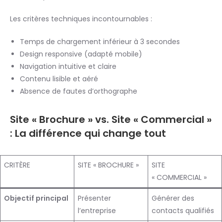
Les critères techniques incontournables :
Temps de chargement inférieur à 3 secondes
Design responsive (adapté mobile)
Navigation intuitive et claire
Contenu lisible et aéré
Absence de fautes d’orthographe
Site « Brochure » vs. Site « Commercial »
: La différence qui change tout
CRITÈRE
SITE « BROCHURE »
SITE
« COMMERCIAL »
Objectif principal
Présenter
Générer des
l’entreprise
contacts qualifiés