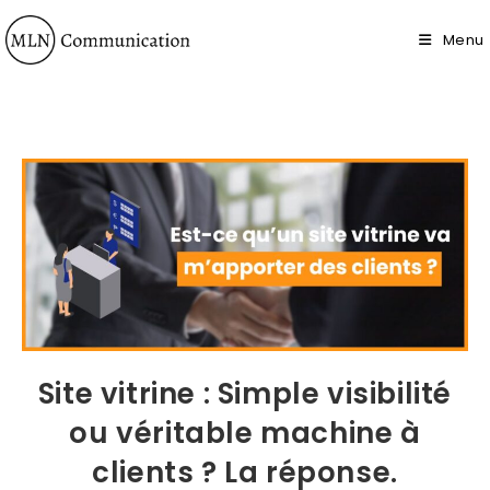
Menu
Site vitrine : Simple visibilité
ou véritable machine à
clients ? La réponse.