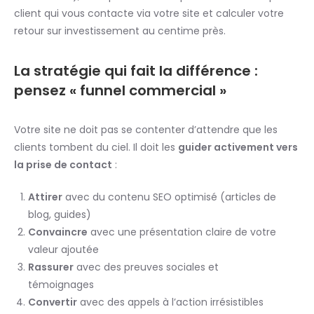
client qui vous contacte via votre site et calculer votre
retour sur investissement au centime près.
La stratégie qui fait la différence :
pensez « funnel commercial »
Votre site ne doit pas se contenter d’attendre que les
clients tombent du ciel. Il doit les
guider activement vers
la prise de contact
:
Attirer
avec du contenu SEO optimisé (articles de
blog, guides)
Convaincre
avec une présentation claire de votre
valeur ajoutée
Rassurer
avec des preuves sociales et
témoignages
Convertir
avec des appels à l’action irrésistibles