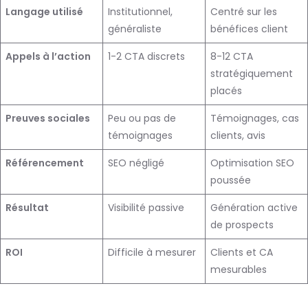
Langage utilisé
Institutionnel,
Centré sur les
généraliste
bénéfices client
Appels à l’action
1-2 CTA discrets
8-12 CTA
stratégiquement
placés
Preuves sociales
Peu ou pas de
Témoignages, cas
témoignages
clients, avis
Référencement
SEO négligé
Optimisation SEO
poussée
Résultat
Visibilité passive
Génération active
de prospects
ROI
Difficile à mesurer
Clients et CA
mesurables