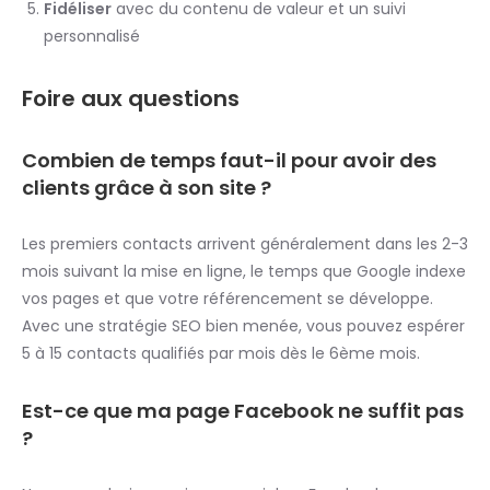
Fidéliser
avec du contenu de valeur et un suivi
personnalisé
Foire aux questions
Combien de temps faut-il pour avoir des
clients grâce à son site ?
Les premiers contacts arrivent généralement dans les 2-3
mois suivant la mise en ligne, le temps que Google indexe
vos pages et que votre référencement se développe.
Avec une stratégie SEO bien menée, vous pouvez espérer
5 à 15 contacts qualifiés par mois dès le 6ème mois.
Est-ce que ma page Facebook ne suffit pas
?