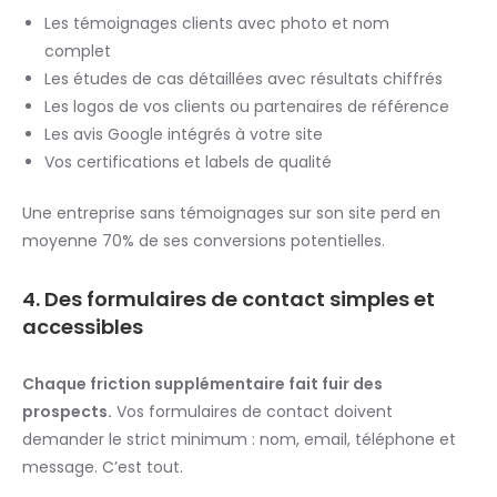
Les témoignages clients avec photo et nom
complet
Les études de cas détaillées avec résultats chiffrés
Les logos de vos clients ou partenaires de référence
Les avis Google intégrés à votre site
Vos certifications et labels de qualité
Une entreprise sans témoignages sur son site perd en
moyenne 70% de ses conversions potentielles.
4. Des formulaires de contact simples et
accessibles
Chaque friction supplémentaire fait fuir des
prospects.
Vos formulaires de contact doivent
demander le strict minimum : nom, email, téléphone et
message. C’est tout.