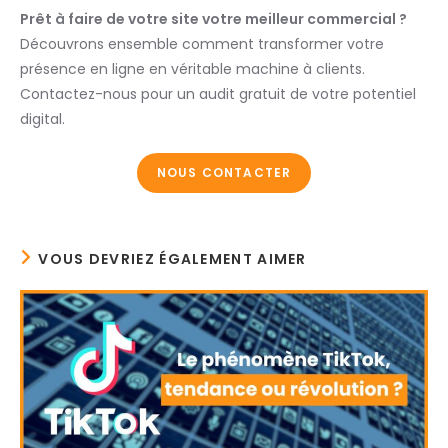
Prêt à faire de votre site votre meilleur commercial ?
Découvrons ensemble comment transformer votre
présence en ligne en véritable machine à clients.
Contactez-nous pour un audit gratuit de votre potentiel
digital.
NOUS CONTACTER
VOUS DEVRIEZ ÉGALEMENT AIMER