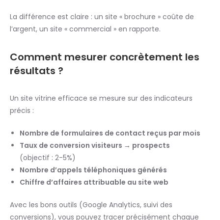
La différence est claire : un site « brochure » coûte de
l’argent, un site « commercial » en rapporte.
Comment mesurer concrètement les
résultats ?
Un site vitrine efficace se mesure sur des indicateurs
précis :
Nombre de formulaires de contact reçus par mois
Taux de conversion visiteurs → prospects
(objectif : 2-5%)
Nombre d’appels téléphoniques générés
Chiffre d’affaires attribuable au site web
Avec les bons outils (Google Analytics, suivi des
conversions), vous pouvez tracer précisément chaque