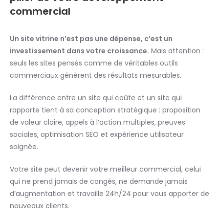
commercial
Un site vitrine n’est pas une dépense, c’est un
investissement dans votre croissance.
Mais attention :
seuls les sites pensés comme de véritables outils
commerciaux génèrent des résultats mesurables.
La différence entre un site qui coûte et un site qui
rapporte tient à sa conception stratégique : proposition
de valeur claire, appels à l’action multiples, preuves
sociales, optimisation SEO et expérience utilisateur
soignée.
Votre site peut devenir votre meilleur commercial, celui
qui ne prend jamais de congés, ne demande jamais
d’augmentation et travaille 24h/24 pour vous apporter de
nouveaux clients.