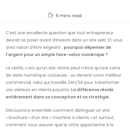
6 mins read
C’est une excellente question que tout entrepreneur
devrait se poser avant d’investir dans un site web. Et vous
avez raison d’être exigeant :
pourquoi dépenser de
l’argent pour un simple faire-valoir numérique ?
La vérité, c’est qu’un site vitrine peut n’être qu’une carte
de visite numérique coûteuse… ou devenir votre meilleur
commercial, celui qui travaille 24h/24 pour transformer
vos visiteurs en clients payants.
La différence réside
entièrement dans sa conception et sa stratégie.
Découvrons ensemble comment distinguer un site
« brochure » d’un site « machine à clients » et surtout,
comment vous assurer que le vôtre appartienne à la