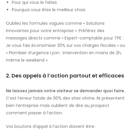
Pour qui vous le faites
Pourquoi vous êtes le meilleur choix
Oubliez les formules vagues comme « Solutions
innovantes pour votre entreprise ». Préférez des
messages directs comme « Expert-comptable pour TPE :
Je vous fais économiser 30% sur vos charges fiscales » ou
« Plombier d’urgence Lyon : Intervention en moins de 2h,
même le weekend ».
2. Des appels à l’action partout et efficaces
Ne laissez jamais votre visiteur se demander quoi faire.
C’est l’erreur fatale de 90% des sites vitrine. Ils présentent
bien l’entreprise mais oublient de dire au prospect
comment passer à l’action.
Vos boutons d’appel à l’action doivent être :