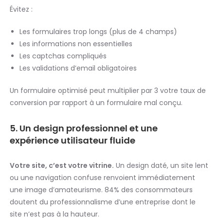
Évitez :
Les formulaires trop longs (plus de 4 champs)
Les informations non essentielles
Les captchas compliqués
Les validations d’email obligatoires
Un formulaire optimisé peut multiplier par 3 votre taux de
conversion par rapport à un formulaire mal conçu.
5. Un design professionnel et une
expérience utilisateur fluide
Votre site, c’est votre vitrine.
Un design daté, un site lent
ou une navigation confuse renvoient immédiatement
une image d’amateurisme. 84% des consommateurs
doutent du professionnalisme d’une entreprise dont le
site n’est pas à la hauteur.